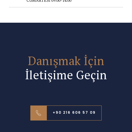
CUMARTESİ 09.00-14.00
Danışmak İçin
İletişime Geçin
+90 216 606 57 09