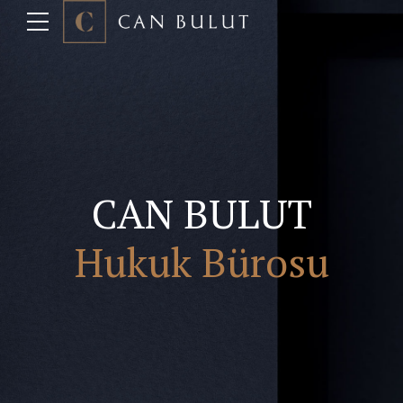
CAN BULUT
Hukuk Bürosu