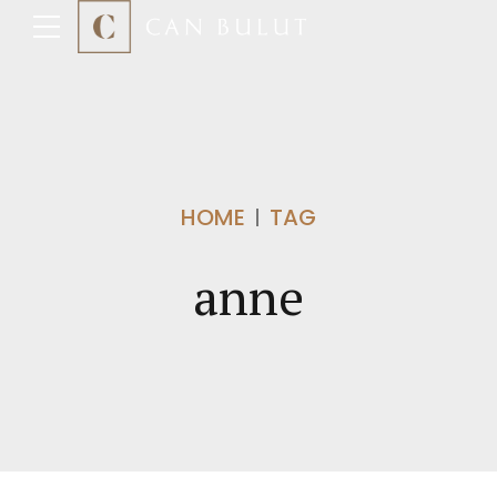
HOME
TAG
anne