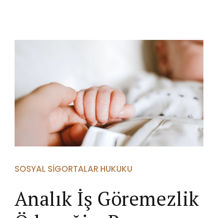
SOSYAL SIGORTALAR HUKUKU
Analık İş Göremezlik