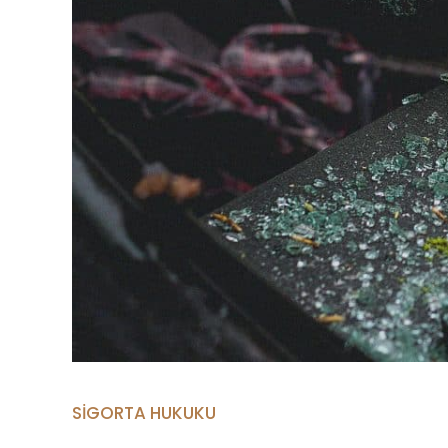
SIGORTA HUKUKU