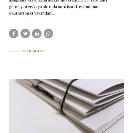
gelmeyen ve/veya aklında soru işaretleri bulunan
okurlarımızı yakından...
READ MORE