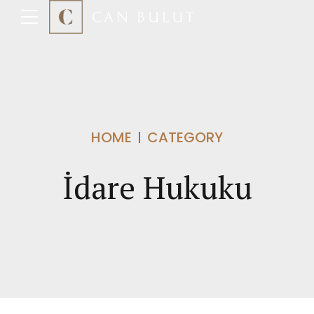
HOME
CATEGORY
İdare Hukuku