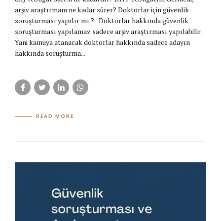
arşiv araştırmam ne kadar sürer? Doktorlar için güvenlik
soruşturması yapılır mı ? Doktorlar hakkında güvenlik
soruşturması yapılamaz sadece arşiv araştırması yapılabilir.
Yani kamuya atanacak doktorlar hakkında sadece adayın
hakkında soruşturma...
READ MORE