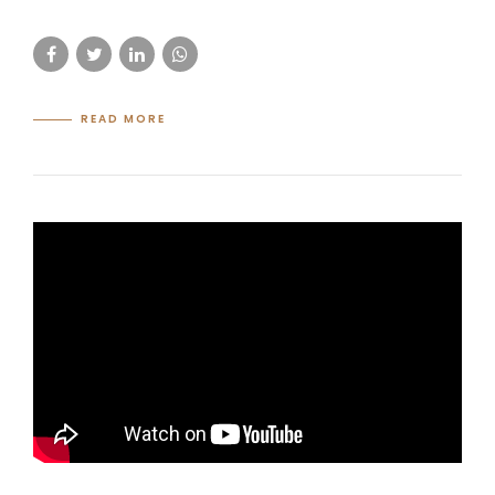
READ MORE