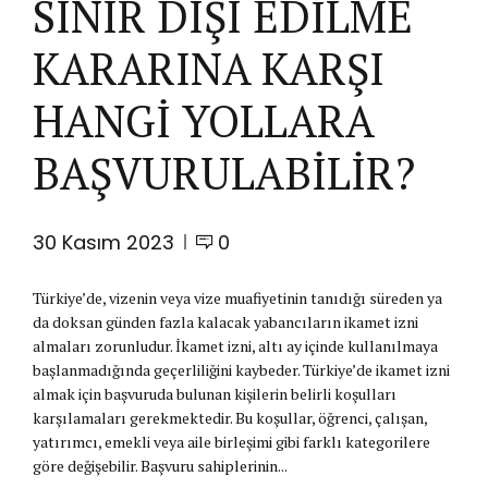
SINIR DIŞI EDİLME
KARARINA KARŞI
HANGİ YOLLARA
BAŞVURULABİLİR?
30 Kasım 2023
0
Türkiye’de, vizenin veya vize muafiyetinin tanıdığı süreden ya
da doksan günden fazla kalacak yabancıların ikamet izni
almaları zorunludur. İkamet izni, altı ay içinde kullanılmaya
başlanmadığında geçerliliğini kaybeder. Türkiye’de ikamet izni
almak için başvuruda bulunan kişilerin belirli koşulları
karşılamaları gerekmektedir. Bu koşullar, öğrenci, çalışan,
yatırımcı, emekli veya aile birleşimi gibi farklı kategorilere
göre değişebilir. Başvuru sahiplerinin...