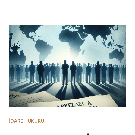
İDARE HUKUKU