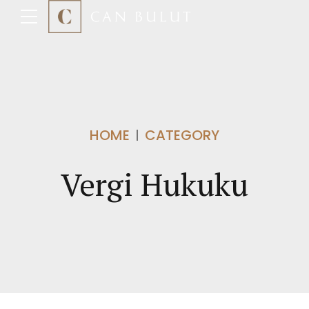
HOME
CATEGORY
Vergi Hukuku