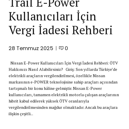
Trail E-Power
Kullanıcıları İçin
Vergi İadesi Rehberi
28 Temmuz 2025
0
Nissan E-Power Kullanıcıları İçin Vergi İadesi Rehberi: ÖTV
Hakkınızı Nasıl Alabilirsiniz? Giriş: Son yıllarda Türkiye’de
elektrikli araçların vergilendirilmesi, özellikle Nissan
markasının e-POWER teknolojisine sahip araçları açısından
tartışmalı bir konu hâline gelmiştir. Nissan E-Power
kullanıcıları, tamamen elektrikli motorla çalışan araçlarının
hibrit kabul edilerek yüksek ÖTV oranlarıyla
vergilendirilmesinden mağdur olmaktadır. Ancak bu araçlara
ilişkin çeşitli...