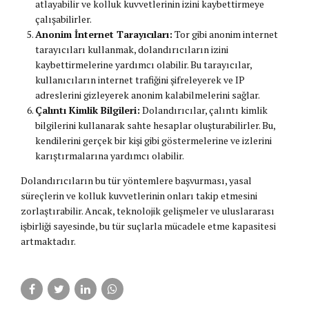
atlayabilir ve kolluk kuvvetlerinin izini kaybettirmeye
çalışabilirler.
Anonim İnternet Tarayıcıları:
Tor gibi anonim internet
tarayıcıları kullanmak, dolandırıcıların izini
kaybettirmelerine yardımcı olabilir. Bu tarayıcılar,
kullanıcıların internet trafiğini şifreleyerek ve IP
adreslerini gizleyerek anonim kalabilmelerini sağlar.
Çalıntı Kimlik Bilgileri:
Dolandırıcılar, çalıntı kimlik
bilgilerini kullanarak sahte hesaplar oluşturabilirler. Bu,
kendilerini gerçek bir kişi gibi göstermelerine ve izlerini
karıştırmalarına yardımcı olabilir.
Dolandırıcıların bu tür yöntemlere başvurması, yasal
süreçlerin ve kolluk kuvvetlerinin onları takip etmesini
zorlaştırabilir. Ancak, teknolojik gelişmeler ve uluslararası
işbirliği sayesinde, bu tür suçlarla mücadele etme kapasitesi
artmaktadır.