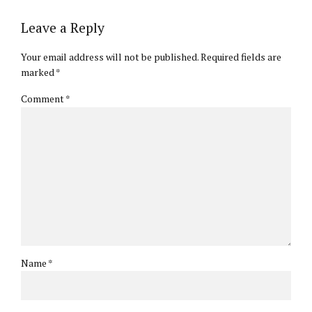
Leave a Reply
Your email address will not be published. Required fields are
marked *
Comment
*
Name *