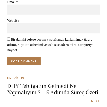
Email *
Website
Bir dahaki sefere yorum yaptığımda kullanılmak üzere
adımı, e-posta adresimi ve web site adresimi bu tarayıcıya
kaydet.
POST COMMENT
PREVIOUS
DHY Tebligatım Gelmedi Ne
Yapmalıyım ? - 5 Adımda Süreç Özeti
NEXT