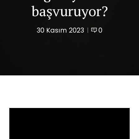
başvuruyor?
30 Kasım 2023
0