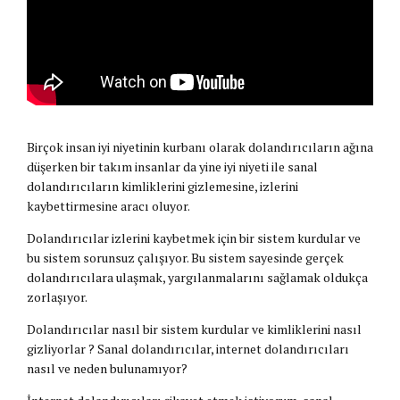
Birçok insan iyi niyetinin kurbanı olarak dolandırıcıların ağına
düşerken bir takım insanlar da yine iyi niyeti ile sanal
dolandırıcıların kimliklerini gizlemesine, izlerini
kaybettirmesine aracı oluyor.
Dolandırıcılar izlerini kaybetmek için bir sistem kurdular ve
bu sistem sorunsuz çalışıyor. Bu sistem sayesinde gerçek
dolandırıcılara ulaşmak, yargılanmalarını sağlamak oldukça
zorlaşıyor.
Dolandırıcılar nasıl bir sistem kurdular ve kimliklerini nasıl
gizliyorlar ? Sanal dolandırıcılar, internet dolandırıcıları
nasıl ve neden bulunamıyor?