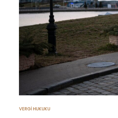
VERGI HUKUKU