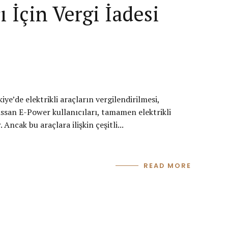
 İçin Vergi İadesi
ye’de elektrikli araçların vergilendirilmesi,
issan E-Power kullanıcıları, tamamen elektrikli
ncak bu araçlara ilişkin çeşitli...
READ MORE