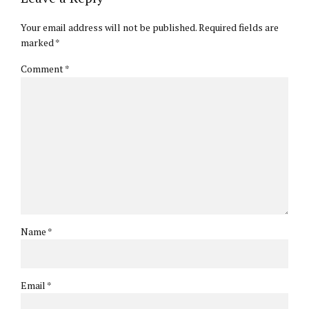
Your email address will not be published. Required fields are
marked *
Comment
*
Name *
Email *