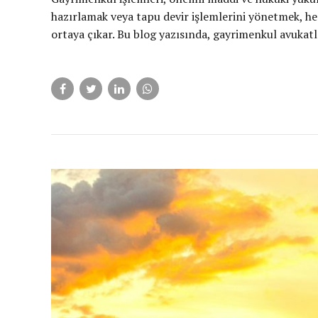
hazırlamak veya tapu devir işlemlerini yönetmek, he
ortaya çıkar. Bu blog yazısında, gayrimenkul avukatla