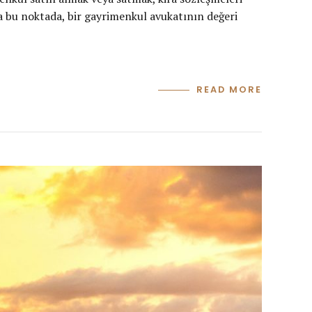
a bu noktada, bir gayrimenkul avukatının değeri
READ MORE