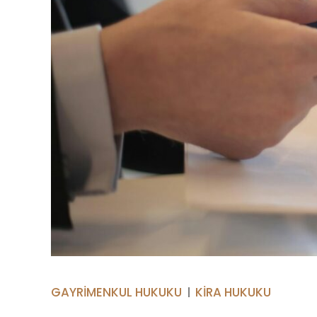
GAYRIMENKUL HUKUKU
KIRA HUKUKU